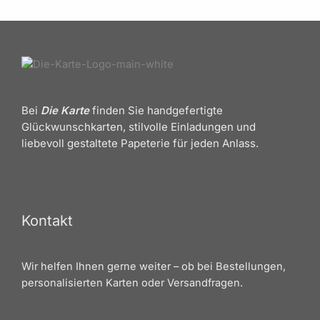
Bei
Die Karte
finden Sie handgefertigte
Glückwunschkarten, stilvolle Einladungen und
liebevoll gestaltete Papeterie für jeden Anlass.
Kontakt
Wir helfen Ihnen gerne weiter – ob bei Bestellungen,
personalisierten Karten oder Versandfragen.