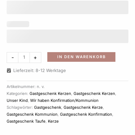
Alternati
-
+
IN DEN WARENKORB
Lieferzeit: 8-12 Werktage
Artikelnummer:
n. v.
Kategorien:
Gastgeschenk Kerzen
,
Gastgeschenk Kerzen
,
Unser Kind
,
Wir haben Konfirmation/Kommunion
Schlagwörter:
Gastgeschenk
,
Gastgeschenk Kerze
,
Gastgeschenk Kommunion
,
Gastgeschenk Konfirmation
,
Gastgeschenk Taufe
,
Kerze