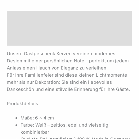
Beschreibung
Zusätzliche Informationen
Produktsicherheit
Unsere Gastgeschenk Kerzen vereinen modernes
Design mit einer persönlichen Note – perfekt, um jedem
Anlass einen Hauch von Eleganz zu verleihen.
Für Ihre Familienfeier sind diese kleinen Lichtmomente
mehr als nur Dekoration: Sie sind ein liebevolles
Dankeschön und eine stilvolle Erinnerung für Ihre Gäste.
Produktdetails
Maße: 6 × 4 cm
Farbe: Weiß – zeitlos, edel und vielseitig
kombinierbar