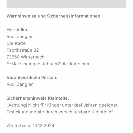
Produktsicherheit
Warnhinweise und Sicherheitsinformationen:
Hersteller
Rudi Zängler
Die Karte
Fabrikstraße 32
73650 Winterbach
E-Mail: meingaestebuch@die-karte.com
Verantwortliche Person:
Rudi Zängler
Sicherheitshinweis Kleinteile:
„Achtung! Nicht für Kinder unter drei Jahren geeignet.
Erstickungsgefahr durch verschluckbare Kleinteile“.
Winterbach, 13.12.2024