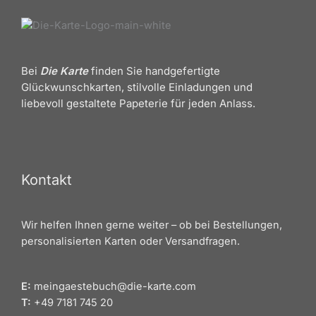
Bei
Die Karte
finden Sie handgefertigte
Glückwunschkarten, stilvolle Einladungen und
liebevoll gestaltete Papeterie für jeden Anlass.
Kontakt
Wir helfen Ihnen gerne weiter – ob bei Bestellungen,
personalisierten Karten oder Versandfragen.
E:
meingaestebuch@die-karte.com
T:
+49 7181 745 20