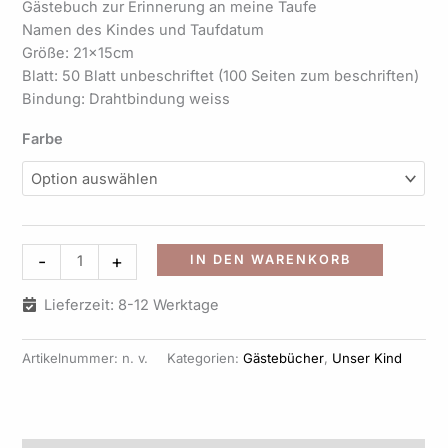
Gästebuch zur Erinnerung an meine Taufe
Namen des Kindes und Taufdatum
Größe: 21x15cm
Blatt: 50 Blatt unbeschriftet (100 Seiten zum beschriften)
Bindung: Drahtbindung weiss
Farbe
Alternati
-
+
IN DEN WARENKORB
Lieferzeit: 8-12 Werktage
Artikelnummer:
n. v.
Kategorien:
Gästebücher
,
Unser Kind