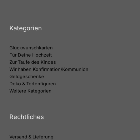
Kategorien
Glückwunschkarten
Für Deine Hochzeit
Zur Taufe des Kindes
Wir haben Konfirmation/Kommunion
Geldgeschenke
Deko & Tortenfiguren
Weitere Kategorien
Rechtliches
Versand & Lieferung