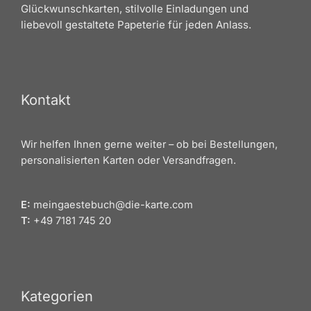
Glückwunschkarten, stilvolle Einladungen und
liebevoll gestaltete Papeterie für jeden Anlass.
Kontakt
Wir helfen Ihnen gerne weiter – ob bei Bestellungen,
personalisierten Karten oder Versandfragen.
E:
meingaestebuch@die-karte.com
T:
+49 7181 745 20
Kategorien