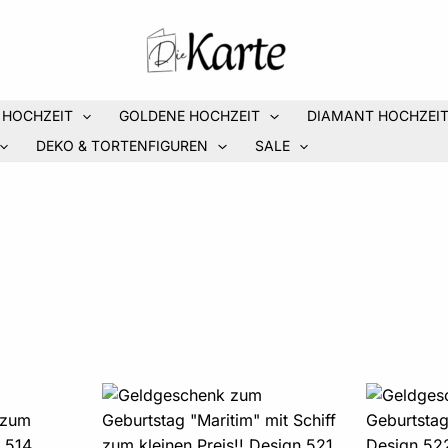
 HOCHZEIT
GOLDENE HOCHZEIT
DIAMANT HOCHZEI
DEKO & TORTENFIGUREN
SALE