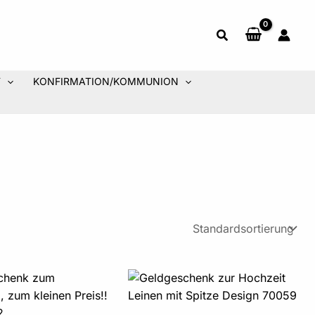
T
KONFIRMATION/KOMMUNION