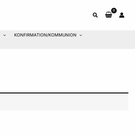
T
KONFIRMATION/KOMMUNION