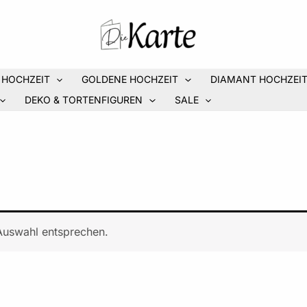
 HOCHZEIT
GOLDENE HOCHZEIT
DIAMANT HOCHZEI
DEKO & TORTENFIGUREN
SALE
Auswahl entsprechen.