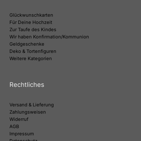
Glückwunschkarten
Für Deine Hochzeit
Zur Taufe des Kindes
Wir haben Konfirmation/Kommunion
Geldgeschenke
Deko & Tortenfiguren
Weitere Kategorien
Rechtliches
Versand & Lieferung
Zahlungsweisen
Widerruf
AGB
Impressum