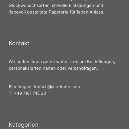
Glückwunschkarten, stilvolle Einladungen und
liebevoll gestaltete Papeterie für jeden Anlass.
Kontakt
Wir helfen Ihnen gerne weiter – ob bei Bestellungen,
personalisierten Karten oder Versandfragen.
E:
meingaestebuch@die-karte.com
T:
+49 7181 745 20
Kategorien