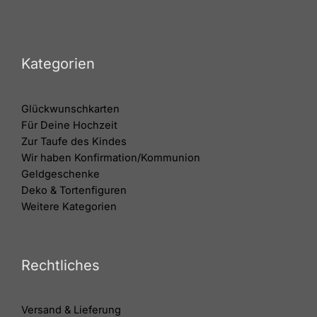
Kategorien
Glückwunschkarten
Für Deine Hochzeit
Zur Taufe des Kindes
Wir haben Konfirmation/Kommunion
Geldgeschenke
Deko & Tortenfiguren
Weitere Kategorien
Rechtliches
Versand & Lieferung