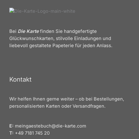
Bei
Die Karte
finden Sie handgefertigte
Glückwunschkarten, stilvolle Einladungen und
liebevoll gestaltete Papeterie für jeden Anlass.
Kontakt
Wir helfen Ihnen gerne weiter – ob bei Bestellungen,
personalisierten Karten oder Versandfragen.
E:
meingaestebuch@die-karte.com
T:
+49 7181 745 20