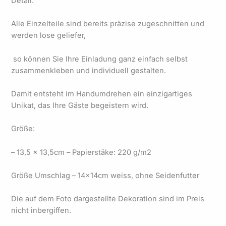
Detail.
Alle Einzelteile sind bereits präzise zugeschnitten und
werden lose geliefer,
so können Sie Ihre Einladung ganz einfach selbst
zusammenkleben und individuell gestalten.
Damit entsteht im Handumdrehen ein einzigartiges
Unikat, das Ihre Gäste begeistern wird.
Größe:
– 13,5 x 13,5cm – Papierstäke: 220 g/m2
Größe Umschlag – 14x14cm weiss, ohne Seidenfutter
Die auf dem Foto dargestellte Dekoration sind im Preis
nicht inbergiffen.