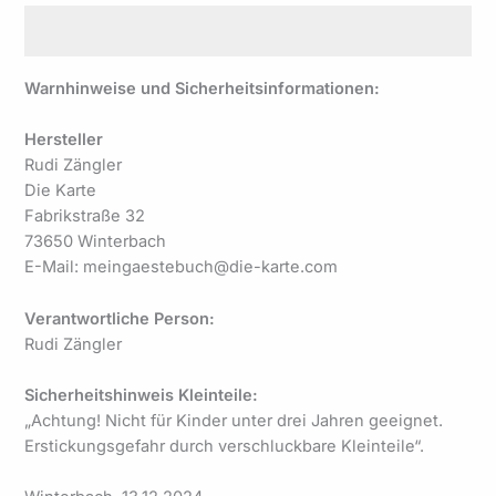
Warnhinweise und Sicherheitsinformationen:
Hersteller
Rudi Zängler
Die Karte
Fabrikstraße 32
73650 Winterbach
E-Mail: meingaestebuch@die-karte.com
Verantwortliche Person:
Rudi Zängler
Sicherheitshinweis Kleinteile:
„Achtung! Nicht für Kinder unter drei Jahren geeignet.
Erstickungsgefahr durch verschluckbare Kleinteile“.