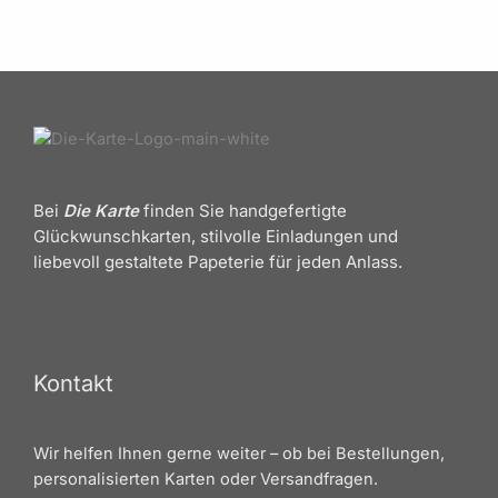
Bei
Die Karte
finden Sie handgefertigte
Glückwunschkarten, stilvolle Einladungen und
liebevoll gestaltete Papeterie für jeden Anlass.
Kontakt
Wir helfen Ihnen gerne weiter – ob bei Bestellungen,
personalisierten Karten oder Versandfragen.