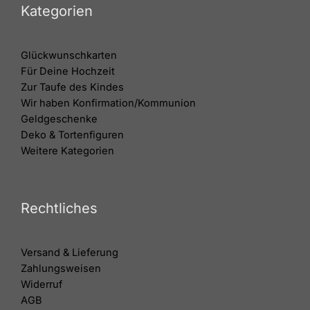
Kategorien
Glückwunschkarten
Für Deine Hochzeit
Zur Taufe des Kindes
Wir haben Konfirmation/Kommunion
Geldgeschenke
Deko & Tortenfiguren
Weitere Kategorien
Rechtliches
Versand & Lieferung
Zahlungsweisen
Widerruf
AGB