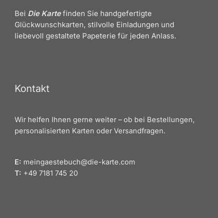
Bei
Die Karte
finden Sie handgefertigte
Glückwunschkarten, stilvolle Einladungen und
liebevoll gestaltete Papeterie für jeden Anlass.
Kontakt
Wir helfen Ihnen gerne weiter – ob bei Bestellungen,
personalisierten Karten oder Versandfragen.
E:
meingaestebuch@die-karte.com
T:
+49 7181 745 20