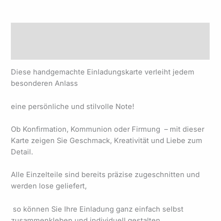
Beschreibung
Produktsicherheit
Diese handgemachte Einladungskarte verleiht jedem
besonderen Anlass
eine persönliche und stilvolle Note!
Ob Konfirmation, Kommunion oder Firmung – mit dieser
Karte zeigen Sie Geschmack, Kreativität und Liebe zum
Detail.
Alle Einzelteile sind bereits präzise zugeschnitten und
werden lose geliefert,
so können Sie Ihre Einladung ganz einfach selbst
zusammenkleben und individuell gestalten.