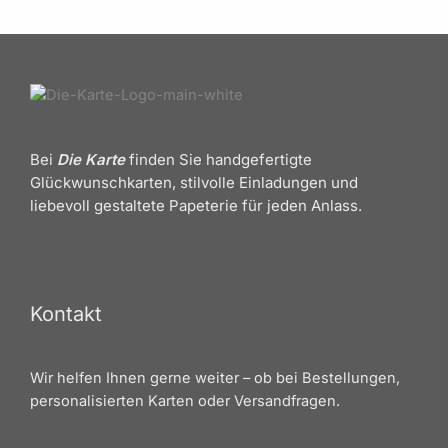
Bei
Die Karte
finden Sie handgefertigte
Glückwunschkarten, stilvolle Einladungen und
liebevoll gestaltete Papeterie für jeden Anlass.
Kontakt
Wir helfen Ihnen gerne weiter – ob bei Bestellungen,
personalisierten Karten oder Versandfragen.