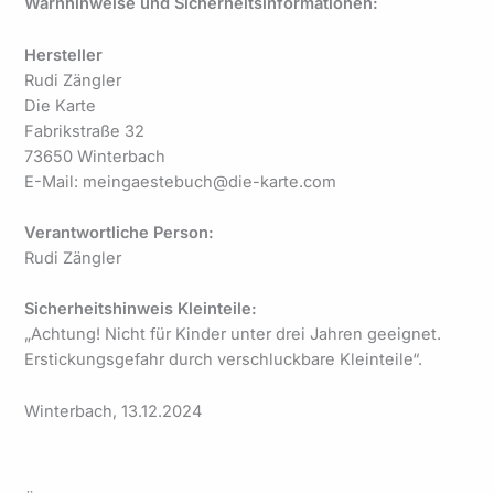
Warnhinweise und Sicherheitsinformationen:
Hersteller
Rudi Zängler
Die Karte
Fabrikstraße 32
73650 Winterbach
E-Mail: meingaestebuch@die-karte.com
Verantwortliche Person:
Rudi Zängler
Sicherheitshinweis Kleinteile:
„Achtung! Nicht für Kinder unter drei Jahren geeignet.
Erstickungsgefahr durch verschluckbare Kleinteile“.
Winterbach, 13.12.2024