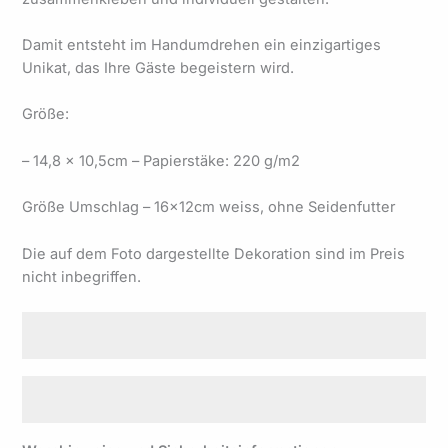
Damit entsteht im Handumdrehen ein einzigartiges
Unikat, das Ihre Gäste begeistern wird.
Größe:
– 14,8 x 10,5cm – Papierstäke: 220 g/m2
Größe Umschlag – 16x12cm weiss, ohne Seidenfutter
Die auf dem Foto dargestellte Dekoration sind im Preis
nicht inbegriffen.