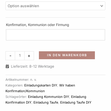
Konfirmation, Kommunion oder Firmung
Alternati
-
+
IN DEN WARENKORB
Lieferzeit: 8-12 Werktage
Artikelnummer:
n. v.
Kategorien:
Einladungskarten DIY
,
Wir haben
Konfirmation/Kommunion
Schlagwörter:
Einladung Kommunion DIY
,
Einladung
Konfirmation DIY
,
Einladung Taufe
,
Einladung Taufe DIY