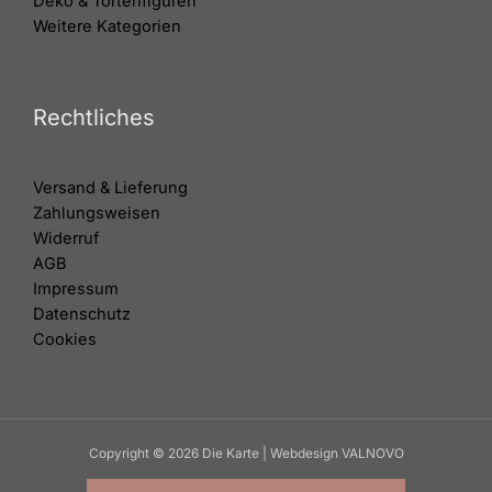
Deko & Tortenfiguren
Weitere Kategorien
Rechtliches
Versand & Lieferung
Zahlungsweisen
Widerruf
AGB
Impressum
Datenschutz
Cookies
Copyright © 2026 Die Karte | Webdesign VALNOVO