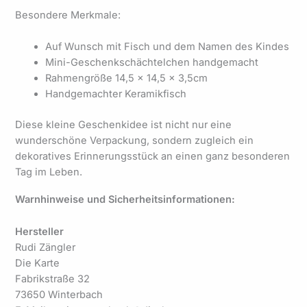
Besondere Merkmale:
Auf Wunsch mit Fisch und dem Namen des Kindes
Mini-Geschenkschächtelchen handgemacht
Rahmengröße 14,5 x 14,5 x 3,5cm
Handgemachter Keramikfisch
Diese kleine Geschenkidee ist nicht nur eine
wunderschöne Verpackung, sondern zugleich ein
dekoratives Erinnerungsstück an einen ganz besonderen
Tag im Leben.
Warnhinweise und Sicherheitsinformationen:
Hersteller
Rudi Zängler
Die Karte
Fabrikstraße 32
73650 Winterbach