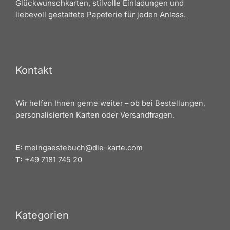
Glückwunschkarten, stilvolle Einladungen und
liebevoll gestaltete Papeterie für jeden Anlass.
Kontakt
Wir helfen Ihnen gerne weiter – ob bei Bestellungen,
personalisierten Karten oder Versandfragen.
E:
meingaestebuch@die-karte.com
T:
+49 7181 745 20
Kategorien