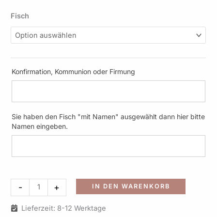
Fisch
Konfirmation, Kommunion oder Firmung
Sie haben den Fisch "mit Namen" ausgewählt dann hier bitte
Namen eingeben.
Alternati
-
+
IN DEN WARENKORB
Lieferzeit: 8-12 Werktage