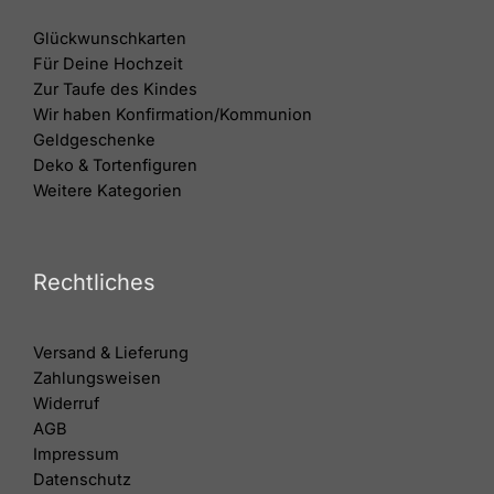
Glückwunschkarten
Für Deine Hochzeit
Zur Taufe des Kindes
Wir haben Konfirmation/Kommunion
Geldgeschenke
Deko & Tortenfiguren
Weitere Kategorien
Rechtliches
Versand & Lieferung
Zahlungsweisen
Widerruf
AGB
Impressum
Datenschutz