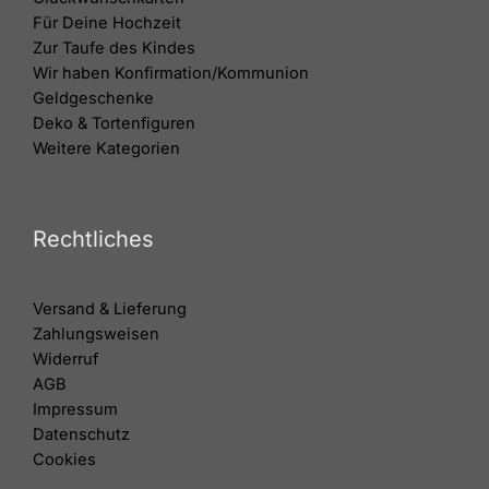
Für Deine Hochzeit
Zur Taufe des Kindes
Wir haben Konfirmation/Kommunion
Geldgeschenke
Deko & Tortenfiguren
Weitere Kategorien
Rechtliches
Versand & Lieferung
Zahlungsweisen
Widerruf
AGB
Impressum
Datenschutz
Cookies