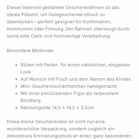
Dieser liebevoll gestaltete Geschenkrahmen ist das
ideale Präsent, um Geldgeschenke stilvoll zu
überreichen – perfekt geeignet für Konfirmation,
Kommunion oder Firmung. Der Rahmen überzeugt durch
seine edle Optik und hochwertige Verarbeitung.
Besondere Merkmale:
Blüten mit Perlen für einen natürlichen, eleganten
Look
Auf Wunsch mit Fisch und dem Namen des Kindes
Mini-Geschenkschächtelchen handgemacht
Mit einer entzückenden Figur als liebevollem
Blickfang
Rahmengröße 14,5 x 14,5 x 3,5cm
Diese kleine Geschenkidee ist nicht nur eine
wunderschöne Verpackung, sondern zugleich ein
dekoratives Erinnerungsstück an einen ganz besonderen