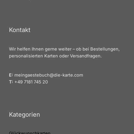
Kontakt
Wir helfen Ihnen gerne weiter – ob bei Bestellungen,
personalisierten Karten oder Versandfragen.
E:
meingaestebuch@die-karte.com
T:
+49 7181 745 20
Kategorien
Glückwunschkarten