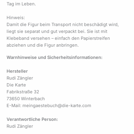
Tag im Leben.
Hinweis:
Damit die Figur beim Transport nicht beschädigt wird,
liegt sie separat und gut verpackt bei. Sie ist mit
Klebeband versehen – einfach den Papierstreifen
abziehen und die Figur anbringen.
Warnhinweise und Sicherheitsinformationen:
Hersteller
Rudi Zängler
Die Karte
Fabrikstraße 32
73650 Winterbach
E-Mail: meingaestebuch@die-karte.com
Verantwortliche Person:
Rudi Zängler