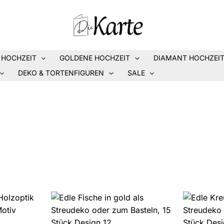
 HOCHZEIT
GOLDENE HOCHZEIT
DIAMANT HOCHZEI
DEKO & TORTENFIGUREN
SALE