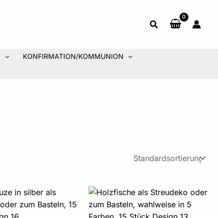
T
KONFIRMATION/KOMMUNION