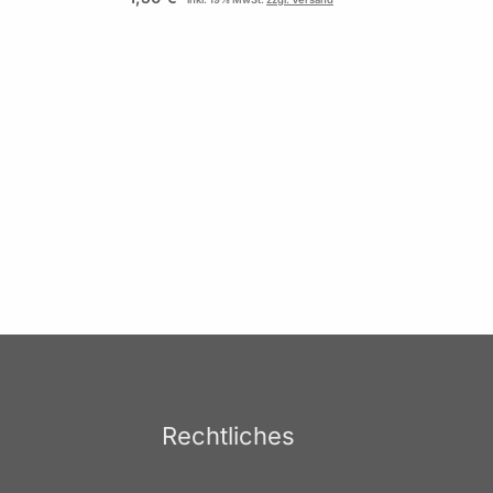
Rechtliches