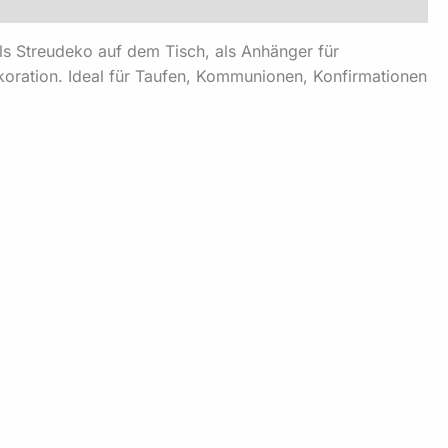
als Streudeko auf dem Tisch, als Anhänger für
ekoration. Ideal für Taufen, Kommunionen, Konfirmationen