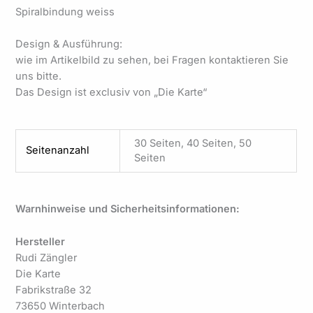
Spiralbindung weiss
Design & Ausführung:
wie im Artikelbild zu sehen, bei Fragen kontaktieren Sie
uns bitte.
Das Design ist exclusiv von „Die Karte“
30 Seiten, 40 Seiten, 50
Seitenanzahl
Seiten
Warnhinweise und Sicherheitsinformationen:
Hersteller
Rudi Zängler
Die Karte
Fabrikstraße 32
73650 Winterbach