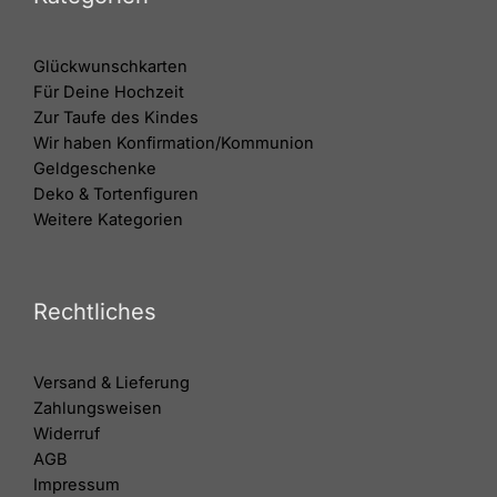
Glückwunschkarten
Für Deine Hochzeit
Zur Taufe des Kindes
Wir haben Konfirmation/Kommunion
Geldgeschenke
Deko & Tortenfiguren
Weitere Kategorien
Rechtliches
Versand & Lieferung
Zahlungsweisen
Widerruf
AGB
Impressum