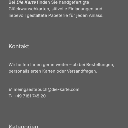
Bei
Die Karte
finden Sie handgefertigte
Glückwunschkarten, stilvolle Einladungen und
liebevoll gestaltete Papeterie für jeden Anlass.
Kontakt
Wir helfen Ihnen gerne weiter – ob bei Bestellungen,
personalisierten Karten oder Versandfragen.
E:
meingaestebuch@die-karte.com
T:
+49 7181 745 20
Kategorien