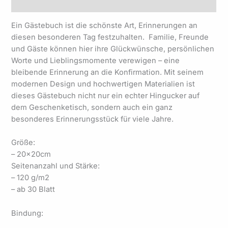
Produktsicherheit
Ein Gästebuch ist die schönste Art, Erinnerungen an
diesen besonderen Tag festzuhalten. Familie, Freunde
und Gäste können hier ihre Glückwünsche, persönlichen
Worte und Lieblingsmomente verewigen – eine
bleibende Erinnerung an die Konfirmation. Mit seinem
modernen Design und hochwertigen Materialien ist
dieses Gästebuch nicht nur ein echter Hingucker auf
dem Geschenketisch, sondern auch ein ganz
besonderes Erinnerungsstück für viele Jahre.
Größe:
– 20×20cm
Seitenanzahl und Stärke:
– 120 g/m2
– ab 30 Blatt
Bindung: