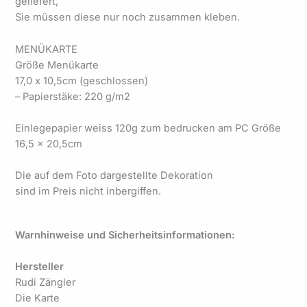
geliefert,
Sie müssen diese nur noch zusammen kleben.
MENÜKARTE
Größe Menükarte
17,0 x 10,5cm (geschlossen)
– Papierstäke: 220 g/m2
Einlegepapier weiss 120g zum bedrucken am PC Größe
16,5 x 20,5cm
Die auf dem Foto dargestellte Dekoration
sind im Preis nicht inbergiffen.
Warnhinweise und Sicherheitsinformationen:
Hersteller
Rudi Zängler
Die Karte