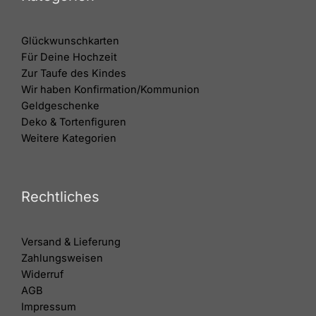
Glückwunschkarten
Für Deine Hochzeit
Zur Taufe des Kindes
Wir haben Konfirmation/Kommunion
Geldgeschenke
Deko & Tortenfiguren
Weitere Kategorien
Rechtliches
Versand & Lieferung
Zahlungsweisen
Widerruf
AGB
Impressum