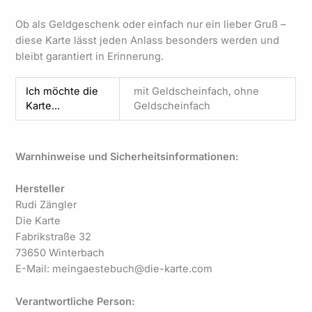
Ob als Geldgeschenk oder einfach nur ein lieber Gruß –
diese Karte lässt jeden Anlass besonders werden und
bleibt garantiert in Erinnerung.
Ich möchte die
mit Geldscheinfach, ohne
Karte...
Geldscheinfach
Warnhinweise und Sicherheitsinformationen:
Hersteller
Rudi Zängler
Die Karte
Fabrikstraße 32
73650 Winterbach
E-Mail: meingaestebuch@die-karte.com
Verantwortliche Person: