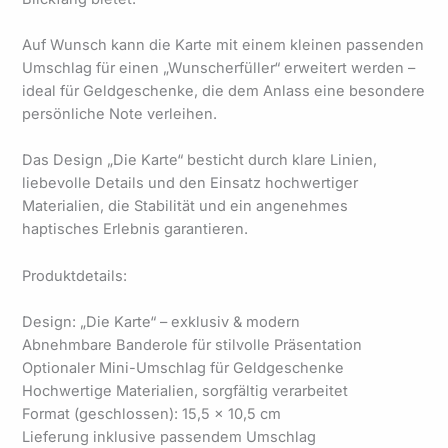
Auf Wunsch kann die Karte mit einem kleinen passenden
Umschlag für einen „Wunscherfüller“ erweitert werden –
ideal für Geldgeschenke, die dem Anlass eine besondere
persönliche Note verleihen.
Das Design „Die Karte“ besticht durch klare Linien,
liebevolle Details und den Einsatz hochwertiger
Materialien, die Stabilität und ein angenehmes
haptisches Erlebnis garantieren.
Produktdetails:
Design: „Die Karte“ – exklusiv & modern
Abnehmbare Banderole für stilvolle Präsentation
Optionaler Mini-Umschlag für Geldgeschenke
Hochwertige Materialien, sorgfältig verarbeitet
Format (geschlossen): 15,5 × 10,5 cm
Lieferung inklusive passendem Umschlag