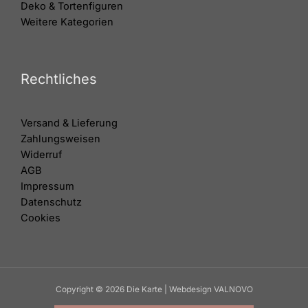
Deko & Tortenfiguren
Weitere Kategorien
Rechtliches
Versand & Lieferung
Zahlungsweisen
Widerruf
AGB
Impressum
Datenschutz
Cookies
Copyright © 2026 Die Karte | Webdesign VALNOVO