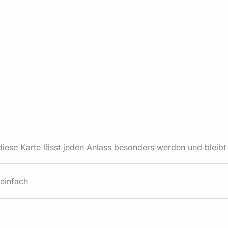
iese Karte lässt jeden Anlass besonders werden und bleibt g
einfach