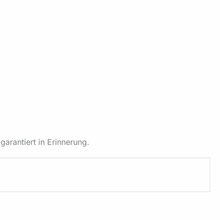
arantiert in Erinnerung.