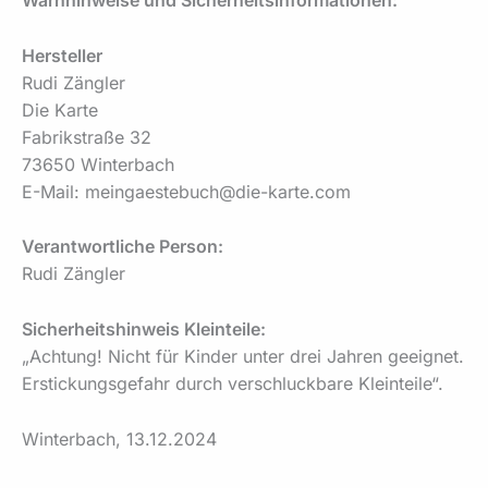
Warnhinweise und Sicherheitsinformationen:
Hersteller
Rudi Zängler
Die Karte
Fabrikstraße 32
73650 Winterbach
E-Mail: meingaestebuch@die-karte.com
Verantwortliche Person:
Rudi Zängler
Sicherheitshinweis Kleinteile:
„Achtung! Nicht für Kinder unter drei Jahren geeignet.
Erstickungsgefahr durch verschluckbare Kleinteile“.
Winterbach, 13.12.2024