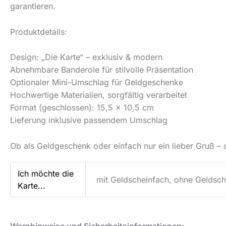
garantieren.
Produktdetails:
Design: „Die Karte“ – exklusiv & modern
Abnehmbare Banderole für stilvolle Präsentation
Optionaler Mini-Umschlag für Geldgeschenke
Hochwertige Materialien, sorgfältig verarbeitet
Format (geschlossen): 15,5 × 10,5 cm
Lieferung inklusive passendem Umschlag
Ob als Geldgeschenk oder einfach nur ein lieber Gruß – d
Ich möchte die
mit Geldscheinfach, ohne Geldsch
Karte...