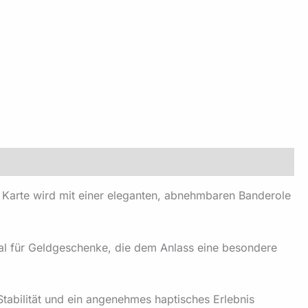
e Karte wird mit einer eleganten, abnehmbaren Banderole
eal für Geldgeschenke, die dem Anlass eine besondere
 Stabilität und ein angenehmes haptisches Erlebnis