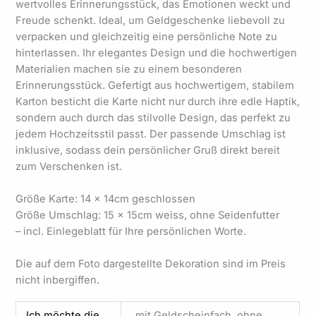
wertvolles Erinnerungsstück, das Emotionen weckt und
Freude schenkt. Ideal, um Geldgeschenke liebevoll zu
verpacken und gleichzeitig eine persönliche Note zu
hinterlassen. Ihr elegantes Design und die hochwertigen
Materialien machen sie zu einem besonderen
Erinnerungsstück. Gefertigt aus hochwertigem, stabilem
Karton besticht die Karte nicht nur durch ihre edle Haptik,
sondern auch durch das stilvolle Design, das perfekt zu
jedem Hochzeitsstil passt. Der passende Umschlag ist
inklusive, sodass dein persönlicher Gruß direkt bereit
zum Verschenken ist.
Größe Karte: 14 x 14cm geschlossen
Größe Umschlag: 15 x 15cm weiss, ohne Seidenfutter
– incl. Einlegeblatt für Ihre persönlichen Worte.
Die auf dem Foto dargestellte Dekoration sind im Preis
nicht inbergiffen.
Ich möchte die
mit Geldscheinfach, ohne