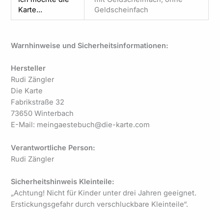
Karte...
Geldscheinfach
Warnhinweise und Sicherheitsinformationen:
Hersteller
Rudi Zängler
Die Karte
Fabrikstraße 32
73650 Winterbach
E-Mail: meingaestebuch@die-karte.com
Verantwortliche Person:
Rudi Zängler
Sicherheitshinweis Kleinteile:
„Achtung! Nicht für Kinder unter drei Jahren geeignet.
Erstickungsgefahr durch verschluckbare Kleinteile“.