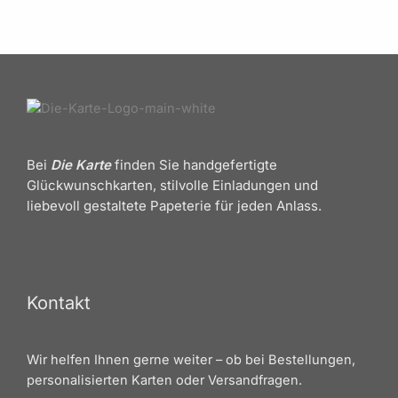
Bei
Die Karte
finden Sie handgefertigte
Glückwunschkarten, stilvolle Einladungen und
liebevoll gestaltete Papeterie für jeden Anlass.
Kontakt
Wir helfen Ihnen gerne weiter – ob bei Bestellungen,
personalisierten Karten oder Versandfragen.