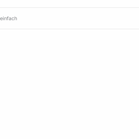
einfach