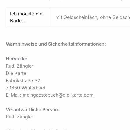
Ich möchte die
mit Geldscheinfach, ohne Geldsch
Karte...
Warnhinweise und Sicherheitsinformationen:
Hersteller
Rudi Zängler
Die Karte
Fabrikstraße 32
73650 Winterbach
E-Mail: meingaestebuch@die-karte.com
Verantwortliche Person:
Rudi Zängler