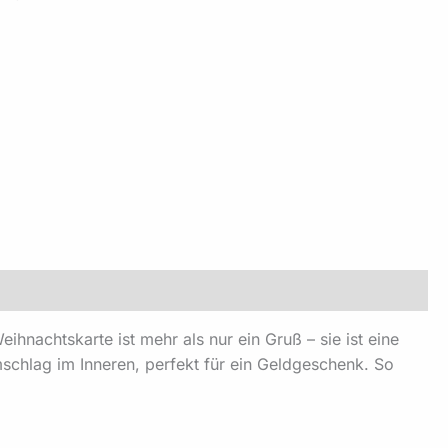
achtskarte ist mehr als nur ein Gruß – sie ist eine
mschlag im Inneren, perfekt für ein Geldgeschenk. So