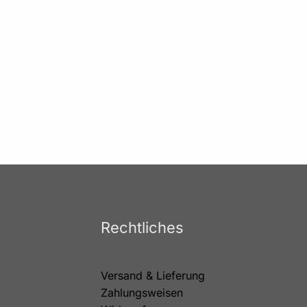
Rechtliches
Versand & Lieferung
Zahlungsweisen