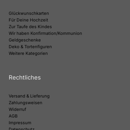
Glückwunschkarten
Für Deine Hochzeit
Zur Taufe des Kindes
Wir haben Konfirmation/Kommunion
Geldgeschenke
Deko & Tortenfiguren
Weitere Kategorien
Rechtliches
Versand & Lieferung
Zahlungsweisen
Widerruf
AGB
Impressum
Datenschutz