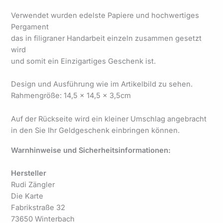
Verwendet wurden edelste Papiere und hochwertiges
Pergament
das in filigraner Handarbeit einzeln zusammen gesetzt
wird
und somit ein Einzigartiges Geschenk ist.
Design und Ausführung wie im Artikelbild zu sehen.
Rahmengröße: 14,5 x 14,5 x 3,5cm
Auf der Rückseite wird ein kleiner Umschlag angebracht
in den Sie Ihr Geldgeschenk einbringen können.
Warnhinweise und Sicherheitsinformationen:
Hersteller
Rudi Zängler
Die Karte
Fabrikstraße 32
73650 Winterbach