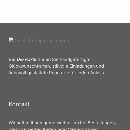
Bei
Die Karte
finden Sie handgefertigte
Glückwunschkarten, stilvolle Einladungen und
liebevoll gestaltete Papeterie für jeden Anlass.
Kontakt
Wir helfen Ihnen gerne weiter – ob bei Bestellungen,
personalisierten Karten oder Versandfragen.