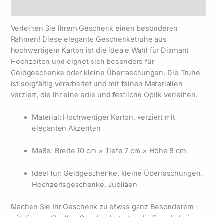
Produktsicherheit
Verleihen Sie Ihrem Geschenk einen besonderen
Rahmen! Diese elegante Geschenketruhe aus
hochwertigem Karton ist die ideale Wahl für Diamant
Hochzeiten und eignet sich besonders für
Geldgeschenke oder kleine Überraschungen. Die Truhe
ist sorgfältig verarbeitet und mit feinen Materialien
verziert, die ihr eine edle und festliche Optik verleihen.
Material: Hochwertiger Karton, verziert mit
eleganten Akzenten
Maße: Breite 10 cm × Tiefe 7 cm × Höhe 8 cm
Ideal für: Geldgeschenke, kleine Überraschungen,
Hochzeitsgeschenke, Jubiläen
Machen Sie Ihr Geschenk zu etwas ganz Besonderem –