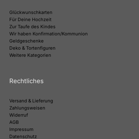
Glückwunschkarten
Für Deine Hochzeit
Zur Taufe des Kindes
Wir haben Konfirmation/Kommunion
Geldgeschenke
Deko & Tortenfiguren
Weitere Kategorien
Rechtliches
Versand & Lieferung
Zahlungsweisen
Widerruf
AGB
Impressum
Datenschutz