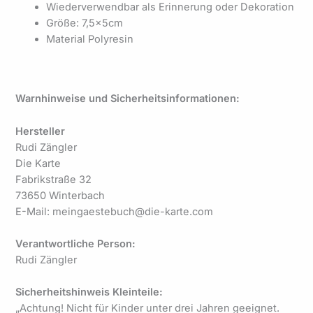
Wiederverwendbar als Erinnerung oder Dekoration
Größe: 7,5x5cm
Material Polyresin
Warnhinweise und Sicherheitsinformationen:
Hersteller
Rudi Zängler
Die Karte
Fabrikstraße 32
73650 Winterbach
E-Mail: meingaestebuch@die-karte.com
Verantwortliche Person:
Rudi Zängler
Sicherheitshinweis Kleinteile:
„Achtung! Nicht für Kinder unter drei Jahren geeignet.