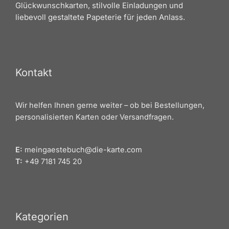
Glückwunschkarten, stilvolle Einladungen und
liebevoll gestaltete Papeterie für jeden Anlass.
Kontakt
Wir helfen Ihnen gerne weiter – ob bei Bestellungen,
personalisierten Karten oder Versandfragen.
E:
meingaestebuch@die-karte.com
T:
+49 7181 745 20
Kategorien