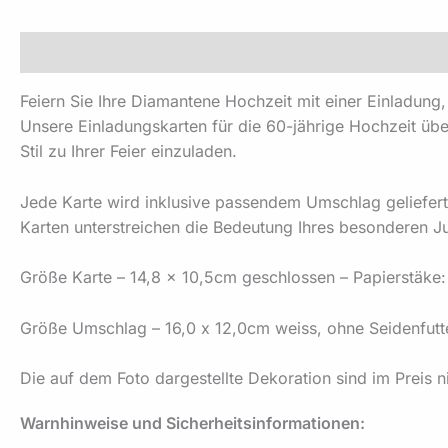
Beschreibung
Produktsicherheit
Feiern Sie Ihre Diamantene Hochzeit mit einer Einladung
Unsere Einladungskarten für die 60-jährige Hochzeit übe
Stil zu Ihrer Feier einzuladen.
Jede Karte wird inklusive passendem Umschlag geliefert –
Karten unterstreichen die Bedeutung Ihres besonderen J
Größe Karte – 14,8 x 10,5cm geschlossen – Papierstäke
Größe Umschlag – 16,0 x 12,0cm weiss, ohne Seidenfutt
Die auf dem Foto dargestellte Dekoration sind im Preis ni
Warnhinweise und Sicherheitsinformationen: