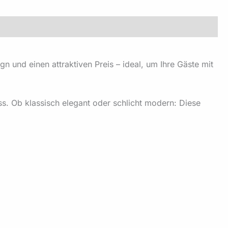
 und einen attraktiven Preis – ideal, um Ihre Gäste mit
ss. Ob klassisch elegant oder schlicht modern: Diese