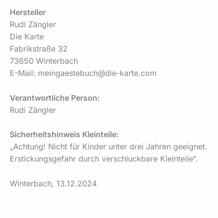
Hersteller
Rudi Zängler
Die Karte
Fabrikstraße 32
73650 Winterbach
E-Mail: meingaestebuch@die-karte.com
Verantwortliche Person:
Rudi Zängler
Sicherheitshinweis Kleinteile:
„Achtung! Nicht für Kinder unter drei Jahren geeignet.
Erstickungsgefahr durch verschluckbare Kleinteile“.
Winterbach, 13.12.2024