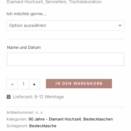
Diamant Hochzeit, Servietten, Tischdekoration
Ich möchte gerne...
Name und Datum
Alternati
-
+
IN DEN WARENKORB
Lieferzeit: 8-12 Werktage
Artikelnummer:
n. v.
Kategorien:
60 Jahre - Diamant Hochzeit
,
Bestecktaschen
Schlagwort:
Bestecktasche