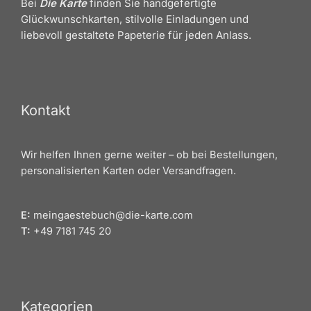
Bei
Die Karte
finden Sie handgefertigte
Glückwunschkarten, stilvolle Einladungen und
liebevoll gestaltete Papeterie für jeden Anlass.
Kontakt
Wir helfen Ihnen gerne weiter – ob bei Bestellungen,
personalisierten Karten oder Versandfragen.
E:
meingaestebuch@die-karte.com
T:
+49 7181 745 20
Kategorien