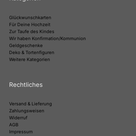
Glückwunschkarten
Für Deine Hochzeit
Zur Taufe des Kindes
Wir haben Konfirmation/Kommunion
Geldgeschenke
Deko & Tortenfiguren
Weitere Kategorien
Rechtliches
Versand & Lieferung
Zahlungsweisen
Widerruf
AGB
Impressum