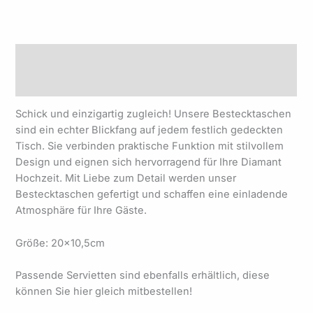
Beschreibung
Produktsicherheit
Schick und einzigartig zugleich! Unsere Bestecktaschen
sind ein echter Blickfang auf jedem festlich gedeckten
Tisch. Sie verbinden praktische Funktion mit stilvollem
Design und eignen sich hervorragend für Ihre Diamant
Hochzeit. Mit Liebe zum Detail werden unser
Bestecktaschen gefertigt und schaffen eine einladende
Atmosphäre für Ihre Gäste.
Größe: 20×10,5cm
Passende Servietten sind ebenfalls erhältlich, diese
können Sie hier gleich mitbestellen!