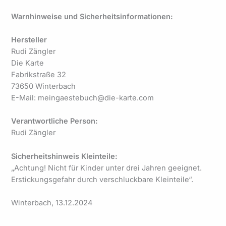
Warnhinweise und Sicherheitsinformationen:
Hersteller
Rudi Zängler
Die Karte
Fabrikstraße 32
73650 Winterbach
E-Mail: meingaestebuch@die-karte.com
Verantwortliche Person:
Rudi Zängler
Sicherheitshinweis Kleinteile:
„Achtung! Nicht für Kinder unter drei Jahren geeignet.
Erstickungsgefahr durch verschluckbare Kleinteile“.
Winterbach, 13.12.2024