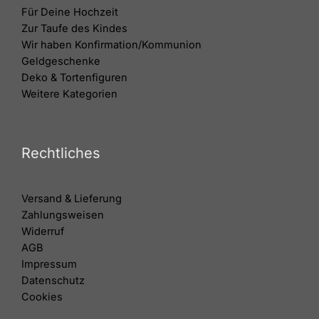
Für Deine Hochzeit
Zur Taufe des Kindes
Wir haben Konfirmation/Kommunion
Geldgeschenke
Deko & Tortenfiguren
Weitere Kategorien
Rechtliches
Versand & Lieferung
Zahlungsweisen
Widerruf
AGB
Impressum
Datenschutz
Cookies