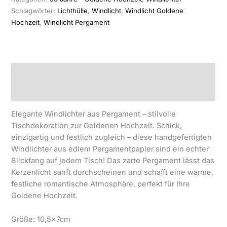
Schlagwörter:
Lichthülle
,
Windlicht
,
Windlicht Goldene
Hochzeit
,
Windlicht Pergament
Beschreibung
Produktsicherheit
Elegante Windlichter aus Pergament – stilvolle
Tischdekoration zur Goldenen Hochzeit. Schick,
einzigartig und festlich zugleich – diese handgefertigten
Windlichter aus edlem Pergamentpapier sind ein echter
Blickfang auf jedem Tisch! Das zarte Pergament lässt das
Kerzenlicht sanft durchscheinen und schafft eine warme,
festliche romantische Atmosphäre, perfekt für Ihre
Goldene Hochzeit.
Größe: 10,5x7cm