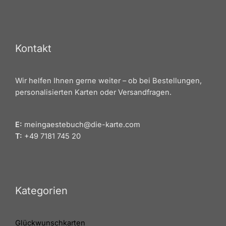
Kontakt
Wir helfen Ihnen gerne weiter – ob bei Bestellungen,
personalisierten Karten oder Versandfragen.
E:
meingaestebuch@die-karte.com
T:
+49 7181 745 20
Kategorien
Glückwunschkarten