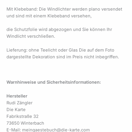
Mit Klebeband: Die Windlichter werden plano versendet
und sind mit einem Klebeband versehen,
die Schutzfolie wird abgezogen und Sie können Ihr
Windlicht verschließen.
Lieferung: ohne Teelicht oder Glas Die auf dem Foto
dargestellte Dekoration sind im Preis nicht inbegriffen.
Warnhinweise und Sicherheitsinformationen:
Hersteller
Rudi Zängler
Die Karte
Fabrikstraße 32
73650 Winterbach
E-Mail: meingaestebuch@die-karte.com