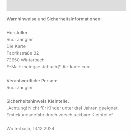
Produktsicherheit
Warnhinweise und Sicherheitsinformationen:
Hersteller
Rudi Zängler
Die Karte
Fabrikstraße 32
73650 Winterbach
E-Mail: meingaestebuch@die-karte.com
Verantwortliche Person:
Rudi Zängler
Sicherheitshinweis Kleinteile:
„Achtung! Nicht für Kinder unter drei Jahren geeignet.
Erstickungsgefahr durch verschluckbare Kleinteile“.
Winterbach, 13.12.2024