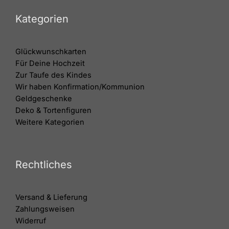
Kategorien
Glückwunschkarten
Für Deine Hochzeit
Zur Taufe des Kindes
Wir haben Konfirmation/Kommunion
Geldgeschenke
Deko & Tortenfiguren
Weitere Kategorien
Rechtliches
Versand & Lieferung
Zahlungsweisen
Widerruf