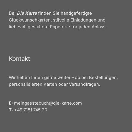
Bei
Die Karte
finden Sie handgefertigte
Glückwunschkarten, stilvolle Einladungen und
liebevoll gestaltete Papeterie für jeden Anlass.
Kontakt
Wir helfen Ihnen gerne weiter – ob bei Bestellungen,
personalisierten Karten oder Versandfragen.
E:
meingaestebuch@die-karte.com
T:
+49 7181 745 20