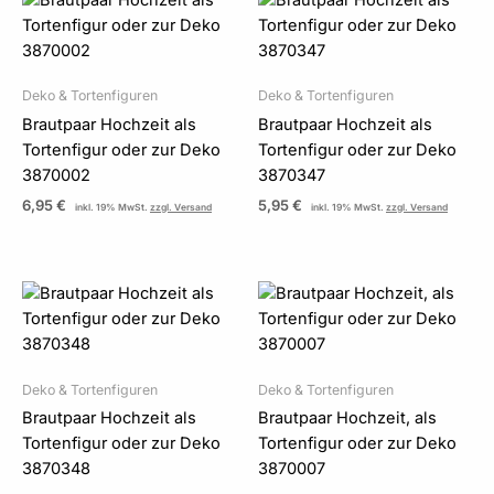
Deko & Tortenfiguren
Deko & Tortenfiguren
Brautpaar Hochzeit als
Brautpaar Hochzeit als
Tortenfigur oder zur Deko
Tortenfigur oder zur Deko
3870002
3870347
6,95
€
5,95
€
inkl. 19% MwSt.
zzgl. Versand
inkl. 19% MwSt.
zzgl. Versand
Deko & Tortenfiguren
Deko & Tortenfiguren
Brautpaar Hochzeit als
Brautpaar Hochzeit, als
Tortenfigur oder zur Deko
Tortenfigur oder zur Deko
3870348
3870007