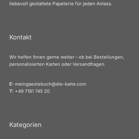
liebevoll gestaltete Papeterie für jeden Anlass.
Kontakt
Wir helfen Ihnen gerne weiter – ob bei Bestellungen,
personalisierten Karten oder Versandfragen.
E:
meingaestebuch@die-karte.com
T:
+49 7181 745 20
Kategorien